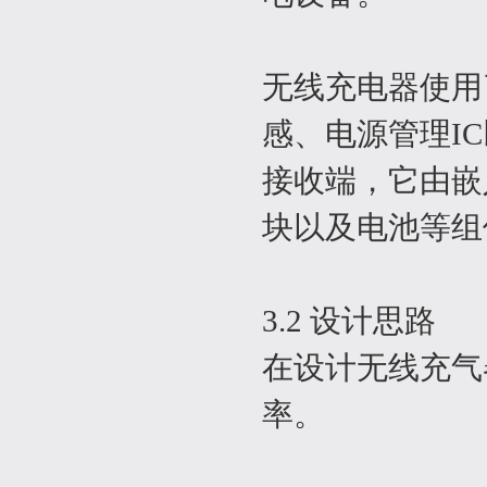
无线充电器使用
感、电源管理I
接收端，它由嵌
块以及电池等组
3.2 设计思路
在设计无线充气
率。