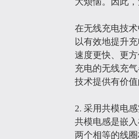
大烦恼。因此，
在无线充电技术
以有效地提升充
速度更快、更方
充电的无线充气
技术提供有价值
2. 采用共模
共模电感是嵌入
两个相等的线圈