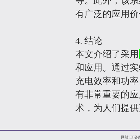
等。此外，该系
有广泛的应用价
4. 结论
本文介绍了采用
和应用。通过实
充电效率和功率
有非常重要的应
术，为人们提供
网站ICP备