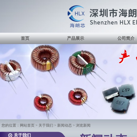
首页
产品展示
公司简介
您的位置：
网站首页
> 关于我们 > 新闻动态 > 浏览新闻
关于我们