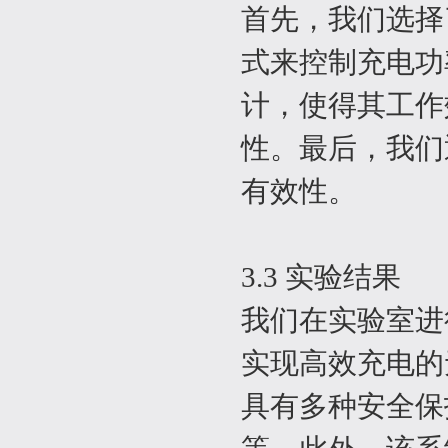
首先，我们选择
式来控制充电功
计，使得其工作
性。最后，我们
有效性。
3.3 实验结果
我们在实验室进
实现高效充电的
具有多种安全保