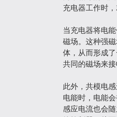
充电器工作时，
当充电器将电能
磁场。这种强磁
体，从而形成了
共同的磁场来接
此外，共模电感
电能时，电能会
感应电流也会随