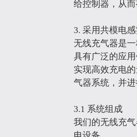
给控制器，从而
3. 采用共模
无线充气器是一
具有广泛的应用
实现高效充电的
气器系统，并进
3.1 系统组成
我们的无线充气
电设备。