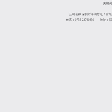
关键词
公司名称:深圳市海朗芯电子有限公
传真：0755-23760859 地