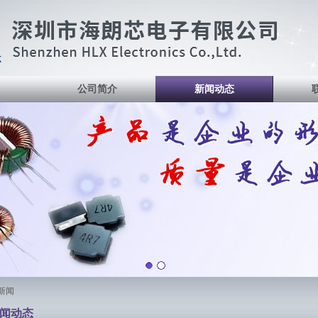
公司简介
新闻动态
览新闻
闻动态