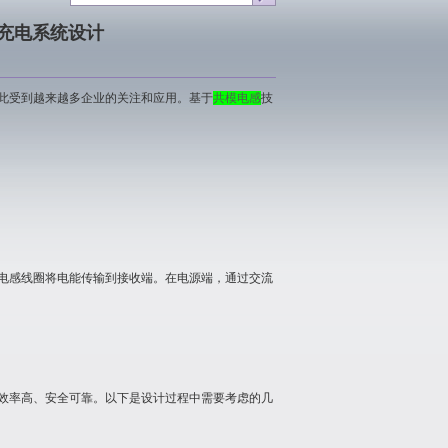
充电系统设计
此受到越来越多企业的关注和应用。基于
共模电感
技
电感线圈将电能传输到接收端。在电源端，通过交流
效率高、安全可靠。以下是设计过程中需要考虑的几