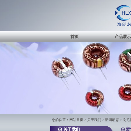
首页
产品展示
您的位置：
网站首页
> 关于我们 > 新闻动态 > 浏
新
关于我们