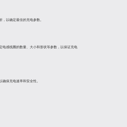
析，以确定最佳的充电参数。
定电感线圈的数量、大小和形状等参数，以保证充电
以确保充电速率和安全性。