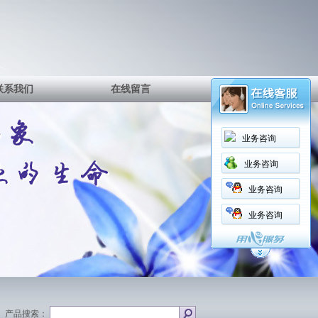
联系我们
在线留言
业务咨询
业务咨询
业务咨询
业务咨询
产品搜索：