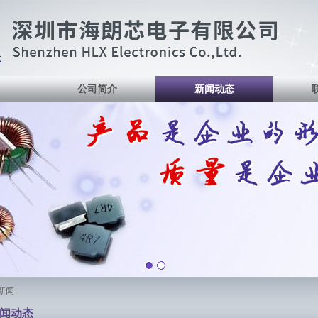
公司简介
新闻动态
览新闻
闻动态