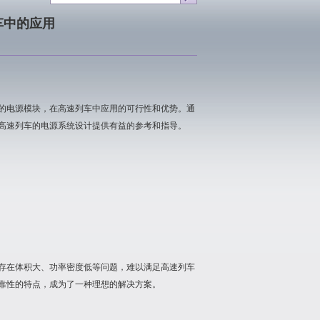
车中的应用
的电源模块，在高速列车中应用的可行性和优势。通
高速列车的电源系统设计提供有益的参考和指导。
存在体积大、功率密度低等问题，难以满足高速列车
靠性的特点，成为了一种理想的解决方案。