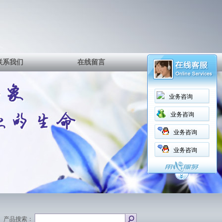
联系我们
在线留言
业务咨询
业务咨询
业务咨询
业务咨询
产品搜索：