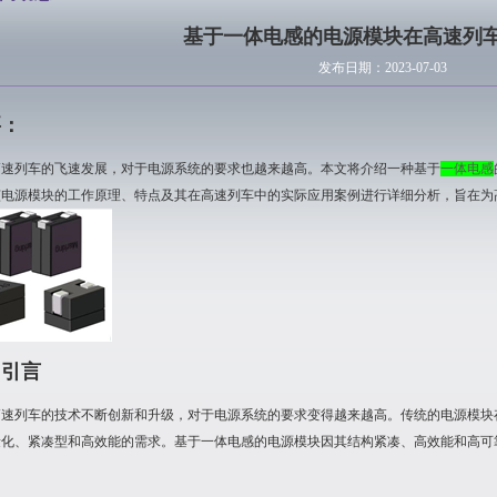
基于一体电感的电源模块在高速列
发布日期：2023-07-03
要：
高速列车的飞速发展，对于电源系统的要求也越来越高。本文将介绍一种基于
一体电感
该电源模块的工作原理、特点及其在高速列车中的实际应用案例进行详细分析，旨在为
、引言
高速列车的技术不断创新和升级，对于电源系统的要求变得越来越高。传统的电源模块
量化、紧凑型和高效能的需求。基于一体电感的电源模块因其结构紧凑、高效能和高可