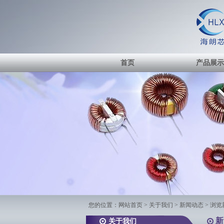
首页
产品展示
您的位置：
网站首页
> 关于我们 > 新闻动态 > 浏
新
关于我们