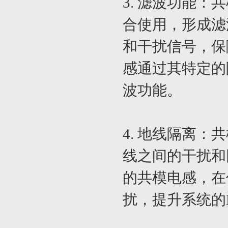
3. 滤波功能
合使用，形成滤
和干扰信号，保
感通过其特定的
波功能。
4. 地线隔离
线之间的干扰和
的共模电感，在
扰，提升系统的