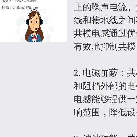
传真：0755-23760859
上的噪声电流。
邮箱：
yulilac@126.com
线和接地线之间
共模电感通过优
有效地抑制共模
2. 电磁屏蔽
和阻挡外部的电
电感能够提供一
响范围，降低设