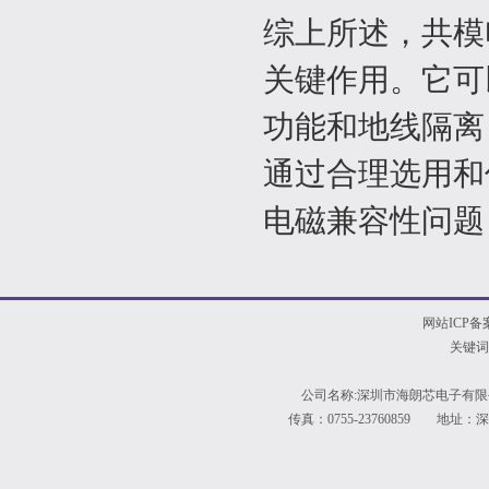
综上所述，共模
关键作用。它可
功能和地线隔离
通过合理选用和
电磁兼容性问题
网站ICP备
关键词
公司名称:深圳市海朗芯电子有限公
传真：0755-23760859 地