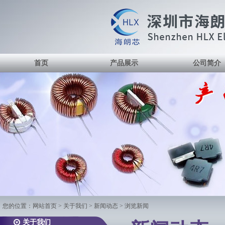
首页
产品展示
公司简介
您的位置：
网站首页
> 关于我们 > 新闻动态 > 浏览新闻
关于我们