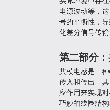
实际环境中存在
电源波动等，这
号的平衡性，导
化差分信号传输
第二部分：
共模电感是一种
传入和传出。其
应作用来实现对
巧妙的线圈结构