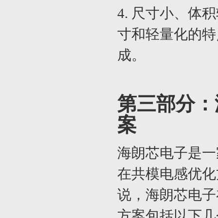
4. 尺寸小、
寸和轻量化的特
成。
第三部分：
案
海朗芯电子是一
在共模电感优化
说，海朗芯电子
方案包括以下几