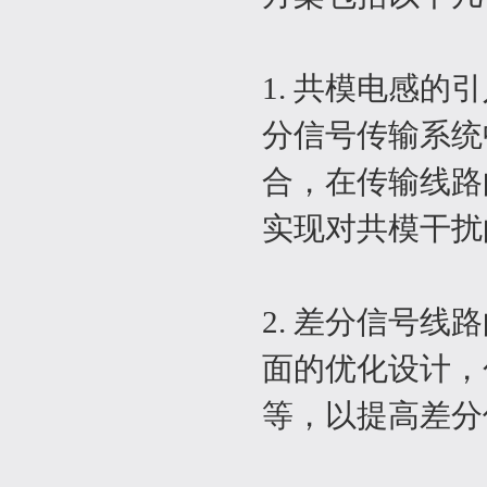
1. 共模电感
分信号传输系统
合，在传输线路
实现对共模干扰
2. 差分信号
面的优化设计，
等，以提高差分