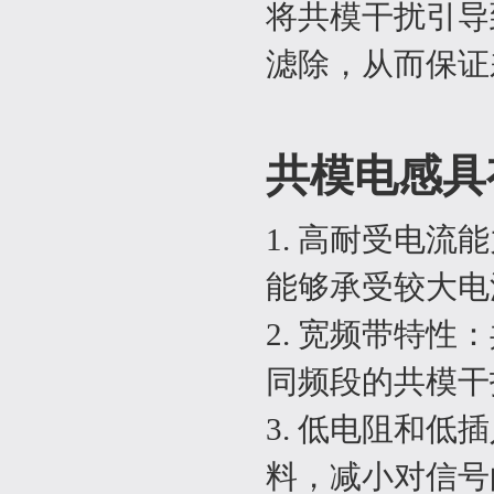
将共模干扰引导
滤除，从而保证
共模电感具
1. 高耐受电
能够承受较大电
2. 宽频带特
同频段的共模干
3. 低电阻和
料，减小对信号