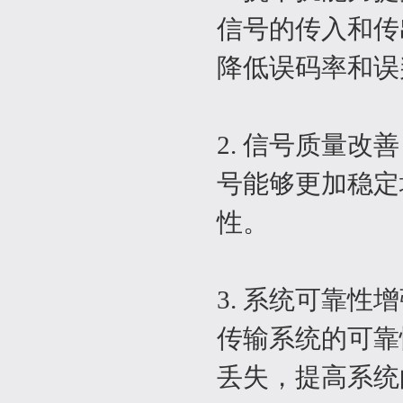
信号的传入和传
降低误码率和误
2. 信号质量
号能够更加稳定
性。
3. 系统可靠
传输系统的可靠
丢失，提高系统