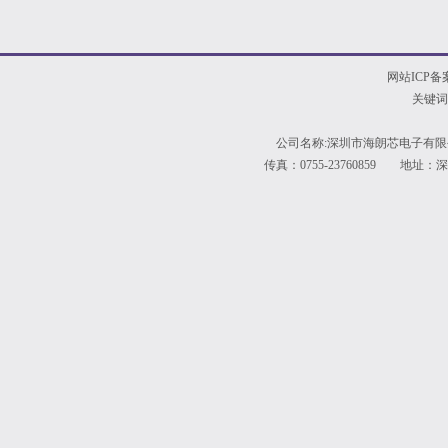
网站ICP备
关键词
公司名称:深圳市海朗芯电子有限公
传真：0755-23760859 地