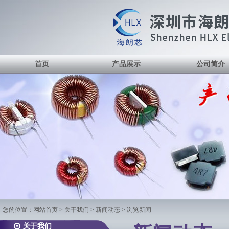
首页
产品展示
公司简介
您的位置：
网站首页
> 关于我们 > 新闻动态 > 浏览新闻
关于我们