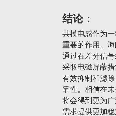
结论：
共模电感作为一
重要的作用。海
通过在差分信号
采取电磁屏蔽措
有效抑制和滤除
靠性。相信在未
将会得到更为广
需求提供更加稳