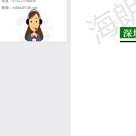
传真：0755-23760859
邮箱：
yulilac@126.com