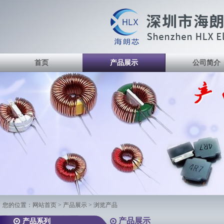
首页
产品展示
公司简介
您的位置：
网站首页
>
产品展示
> 浏览产品
产品展示
产品系列