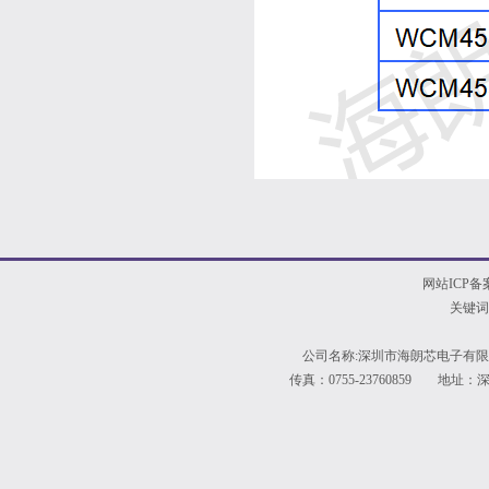
网站ICP备
关键词
公司名称:深圳市海朗芯电子有限公
传真：0755-23760859 地