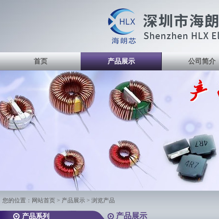
首页
产品展示
公司简介
您的位置：
网站首页
>
产品展示
> 浏览产品
产品展示
产品系列