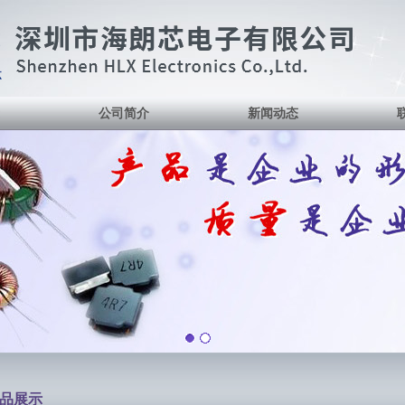
公司简介
新闻动态
品展示