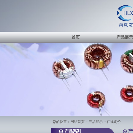
首页
产品展示
您的位置：
网站首页
>
产品展示
> 在线询价
产
产品系列