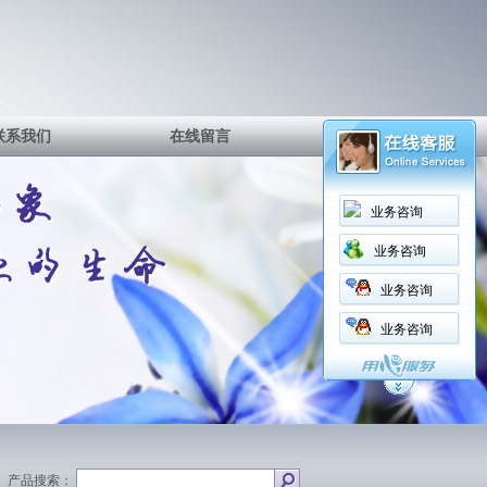
联系我们
在线留言
业务咨询
业务咨询
业务咨询
业务咨询
产品搜索：