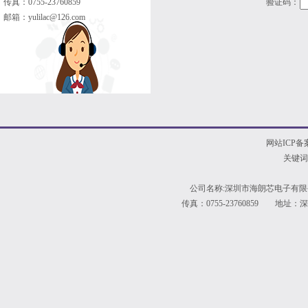
传真：0755-23760859
验证码：
邮箱：
yulilac@126.com
网站ICP备
关键词
公司名称:深圳市海朗芯电子有限公
传真：0755-23760859 地