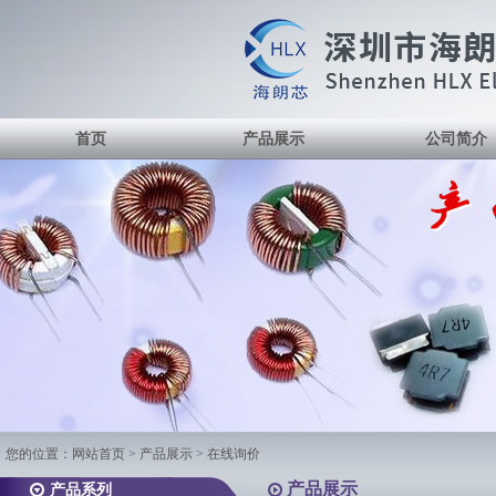
首页
产品展示
公司简介
您的位置：
网站首页
>
产品展示
> 在线询价
产品展示
产品系列