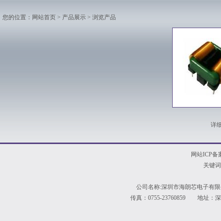
您的位置：
网站首页
>
产品展示
> 浏览产品
详
网站ICP备
关键词
公司名称:深圳市海朗芯电子有限公
传真：0755-23760859 地