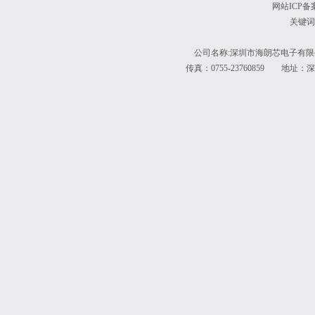
网站ICP备
关键词
公司名称:深圳市海朗芯电子有限公
传真：0755-23760859 地