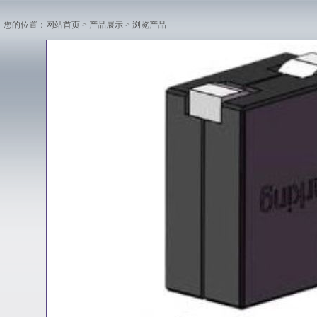
您的位置：
网站首页
>
产品展示
> 浏览产品